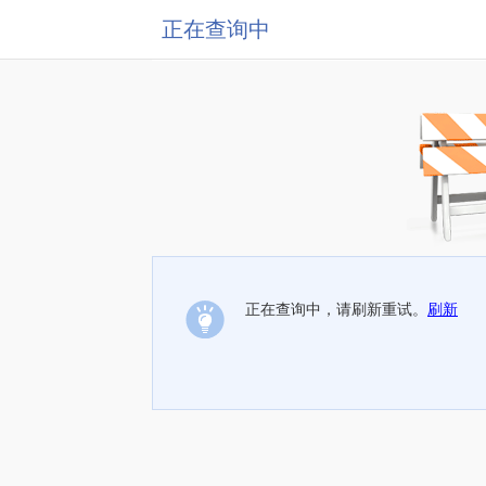
正在查询中
正在查询中，请刷新重试。
刷新