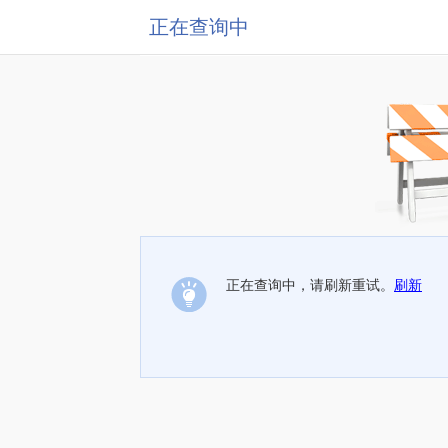
正在查询中
正在查询中，请刷新重试。
刷新